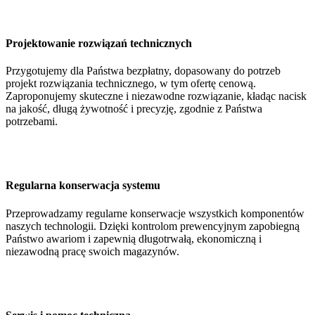
Projektowanie rozwiązań technicznych
Przygotujemy dla Państwa bezpłatny, dopasowany do potrzeb
projekt rozwiązania technicznego, w tym ofertę cenową.
Zaproponujemy skuteczne i niezawodne rozwiązanie, kładąc nacisk
na jakość, długą żywotność i precyzję, zgodnie z Państwa
potrzebami.
Regularna konserwacja systemu
Przeprowadzamy regularne konserwacje wszystkich komponentów
naszych technologii. Dzięki kontrolom prewencyjnym zapobiegną
Państwo awariom i zapewnią długotrwałą, ekonomiczną i
niezawodną pracę swoich magazynów.