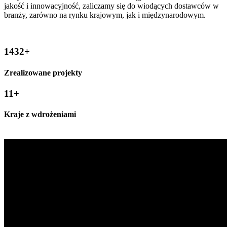
jakość i innowacyjność, zaliczamy się do wiodących dostawców w
branży, zarówno na rynku krajowym, jak i międzynarodowym.
1432
+
Zrealizowane projekty
11
+
Kraje z wdrożeniami