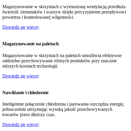
Magazynowanie w skrzyniach z wymuszoną wentylacją przedłuża
świeżość ziemniaków i warzyw dzięki precyzyjnemu przepływowi
powietrza i kontrolowanej wilgotności.
Dowiedz się więcej
Magazynowanie na paletach
Magazynowanie w skrzyniach na paletach umożliwia efektywne
oddzielne przechowywanie różnych produktów przy znacznie
niższych kosztach technologii.
Dowiedz się więcej
Nawilżanie i chłodzenie
Inteligentne połączenie chłodzenia i parowania oszczędza energię,
jednocześnie utrzymując wysoką jakość przechowywanych
towarów przez dłuższy czas.
Dowiedz się więcej