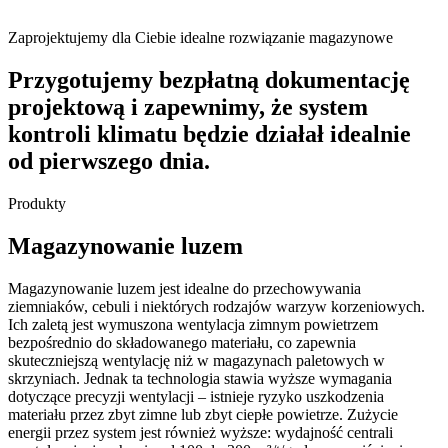
Zaprojektujemy dla Ciebie idealne rozwiązanie magazynowe
Przygotujemy bezpłatną dokumentację
projektową i zapewnimy, że system
kontroli klimatu będzie działał idealnie
od pierwszego dnia.
Produkty
Magazynowanie luzem
Magazynowanie luzem jest idealne do przechowywania
ziemniaków, cebuli i niektórych rodzajów warzyw korzeniowych.
Ich zaletą jest wymuszona wentylacja zimnym powietrzem
bezpośrednio do składowanego materiału, co zapewnia
skuteczniejszą wentylację niż w magazynach paletowych w
skrzyniach. Jednak ta technologia stawia wyższe wymagania
dotyczące precyzji wentylacji – istnieje ryzyko uszkodzenia
materiału przez zbyt zimne lub zbyt ciepłe powietrze. Zużycie
energii przez system jest również wyższe: wydajność centrali