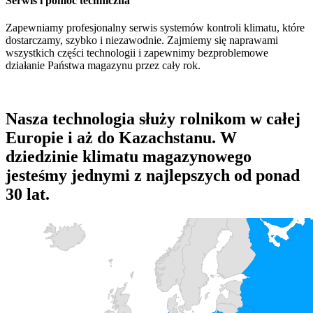
Serwis i pomoc techniczna
Zapewniamy profesjonalny serwis systemów kontroli klimatu, które
dostarczamy, szybko i niezawodnie. Zajmiemy się naprawami
wszystkich części technologii i zapewnimy bezproblemowe
działanie Państwa magazynu przez cały rok.
Nasza technologia służy rolnikom w całej
Europie i aż do Kazachstanu. W
dziedzinie klimatu magazynowego
jesteśmy jednymi z najlepszych od ponad
30 lat.