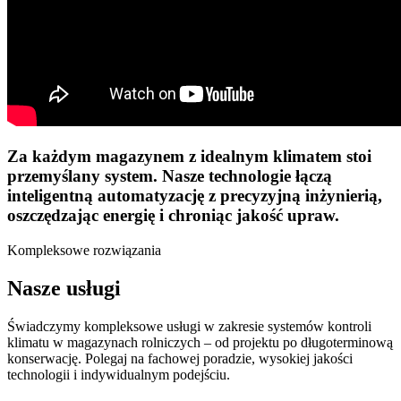
Za każdym magazynem z idealnym klimatem stoi
przemyślany system. Nasze technologie łączą
inteligentną automatyzację z precyzyjną inżynierią,
oszczędzając energię i chroniąc jakość upraw.
Kompleksowe rozwiązania
Nasze usługi
Świadczymy kompleksowe usługi w zakresie systemów kontroli
klimatu w magazynach rolniczych – od projektu po długoterminową
konserwację. Polegaj na fachowej poradzie, wysokiej jakości
technologii i indywidualnym podejściu.