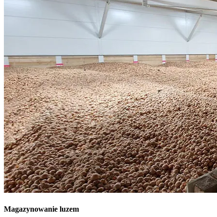
Magazynowanie luzem