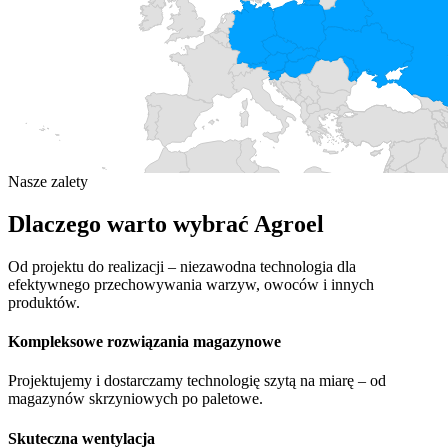
Nasze zalety
Dlaczego warto wybrać Agroel
Od projektu do realizacji – niezawodna technologia dla
efektywnego przechowywania warzyw, owoców i innych
produktów.
Kompleksowe rozwiązania magazynowe
Projektujemy i dostarczamy technologię szytą na miarę – od
magazynów skrzyniowych po paletowe.
Skuteczna wentylacja