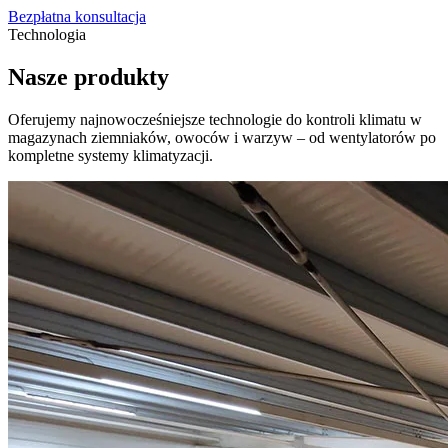
Bezpłatna konsultacja
Technologia
Nasze produkty
Oferujemy najnowocześniejsze technologie do kontroli klimatu w
magazynach ziemniaków, owoców i warzyw – od wentylatorów po
kompletne systemy klimatyzacji.