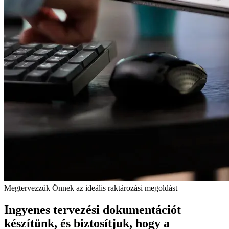
Megtervezzük Önnek az ideális raktározási megoldást
Ingyenes tervezési dokumentációt
készítünk, és biztosítjuk, hogy a